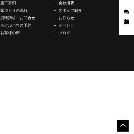
施工事例
会社概要
家づくりの流れ
スタッフ紹介
無料相談
資料請求・お問合せ
お知らせ
モデルハウス予約
イベント
お客様の声
ブログ