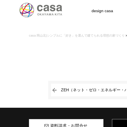
design casa
casa 岡山北|シンプルに「好き」を選んで建てられる理想の家づくり
ZEH（ネット・ゼロ・エネルギー・
資料請求・お問合せ