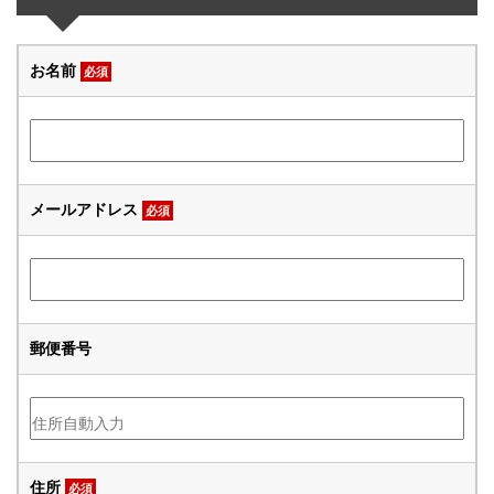
お名前
必須
メールアドレス
必須
郵便番号
住所
必須