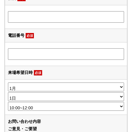
電話番号
必須
来場希望日時
必須
お問い合わせ内容
ご意見・ご要望